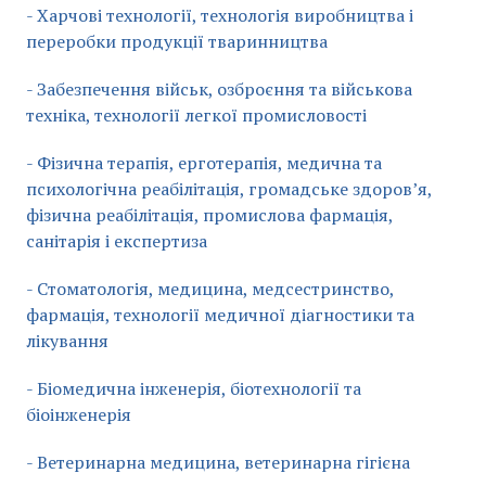
- Харчові технології, технологія виробництва і
переробки продукції тваринництва
- Забезпечення військ, озброєння та військова
техніка, технології легкої промисловості
- Фізична терапія, ерготерапія, медична та
психологічна реабілітація, громадське здоров’я,
фізична реабілітація, промислова фармація,
санітарія і експертиза
- Стоматологія, медицина, медсестринство,
фармація, технології медичної діагностики та
лікування
- Біомедична інженерія, біотехнології та
біоінженерія
- Ветеринарна медицина, ветеринарна гігієна