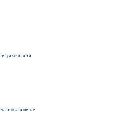
регулювати та
м, якщо інше не