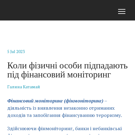
5 Jul 2023
Коли фізичні особи підпадають
під фінансовий моніторинг
Галина Катамай
Фінансовий моніторинг (фінмоніторинг)
–
діяльність із виявлення незаконно отриманих
доходів та запобігання фінансуванню тероризму.
Здійснюючи фінмоніторинг, банки і небанківські